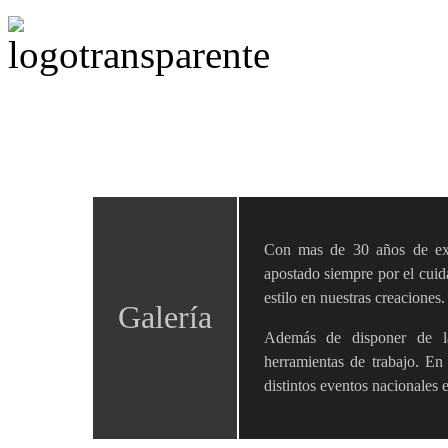
Con mas de 30 años de exp
apostado siempre por el cuida
estilo en nuestras creaciones.
Galería
Además de disponer de la
herramientas de trabajo. En
distintos eventos nacionales e